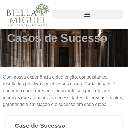
Casos de Sucesso
Com nossa experiência e dedicação, conquistamos
resultados positivos em diversos casos. Cada desafio é
encarado com seriedade, buscando sempre soluções
jurídicas que atendam às necessidades de nossos clientes,
garantindo a satisfação e o sucesso em cada etapa.
Case de Sucesso