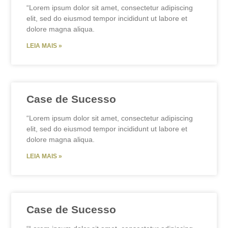
“Lorem ipsum dolor sit amet, consectetur adipiscing
elit, sed do eiusmod tempor incididunt ut labore et
dolore magna aliqua.
LEIA MAIS »
Case de Sucesso
“Lorem ipsum dolor sit amet, consectetur adipiscing
elit, sed do eiusmod tempor incididunt ut labore et
dolore magna aliqua.
LEIA MAIS »
Case de Sucesso