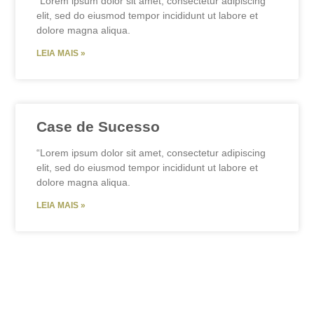
“Lorem ipsum dolor sit amet, consectetur adipiscing
elit, sed do eiusmod tempor incididunt ut labore et
dolore magna aliqua.
LEIA MAIS »
Case de Sucesso
“Lorem ipsum dolor sit amet, consectetur adipiscing
elit, sed do eiusmod tempor incididunt ut labore et
dolore magna aliqua.
LEIA MAIS »