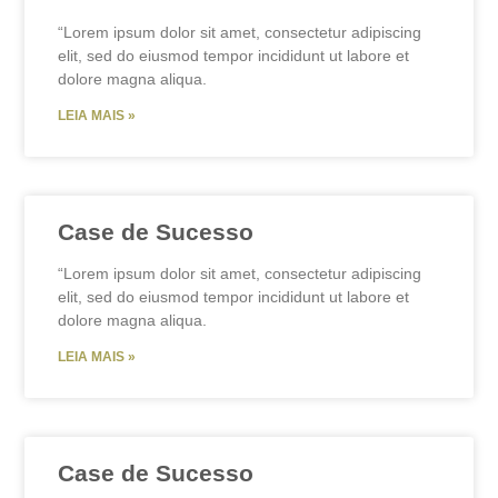
“Lorem ipsum dolor sit amet, consectetur adipiscing
elit, sed do eiusmod tempor incididunt ut labore et
dolore magna aliqua.
LEIA MAIS »
Case de Sucesso
“Lorem ipsum dolor sit amet, consectetur adipiscing
elit, sed do eiusmod tempor incididunt ut labore et
dolore magna aliqua.
LEIA MAIS »
Case de Sucesso