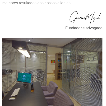
melhores resultados aos nossos clientes.
Fundador e advogado