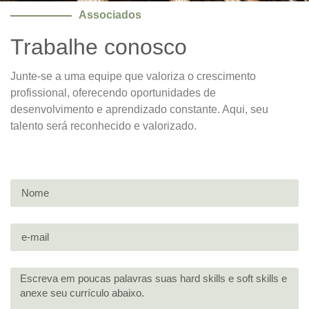
Associados
Trabalhe conosco
Junte-se a uma equipe que valoriza o crescimento
profissional, oferecendo oportunidades de
desenvolvimento e aprendizado constante. Aqui, seu
talento será reconhecido e valorizado.