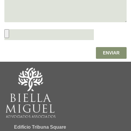
ENVIAR
Edifício Tribuna Square