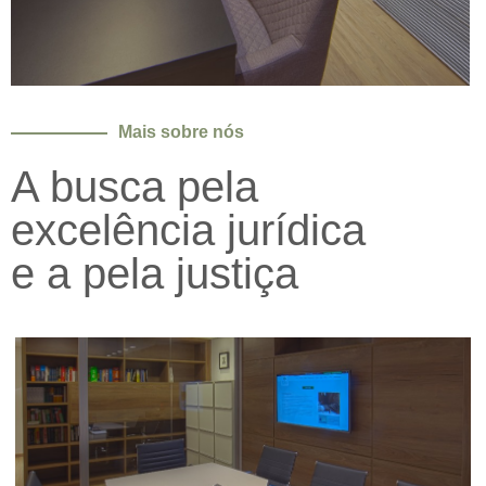
Mais sobre nós
A busca pela
excelência jurídica
e a pela justiça