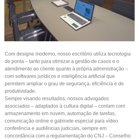
Com designe moderno, nosso escritório utiliza tecnologia
de ponta – tanto para otimizar a gestão de casos e o
atendimento ao cliente quanto à própria administração –
com softwares jurídicos e inteligência artificial que
permitem ampliar o grau de segurança, eficiência e de
produtividade.
Sempre visando resultados, nossos advogados
associados – adaptados à cultura digital – contam com
armazenamento em nuvem, automação de tarefas,
comunicação online e gabinete especial para vídeo
conferência e audiências judiciais, sempre em
concordância com a regulamentação do CNJ – Conselho