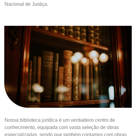
Nacional de Justiça.
Nossa biblioteca jurídica é um verdadeiro centro de
conhecimento, equipada com vasta seleção de obras
especializadas, sendo que também contamos com obras