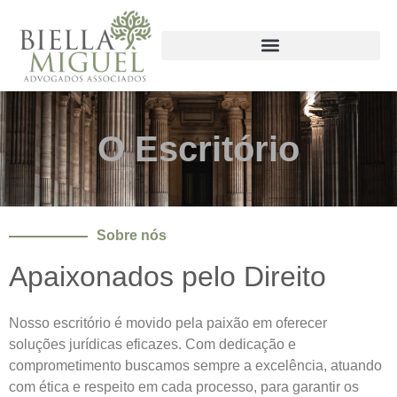
O Escritório
Sobre nós
Apaixonados pelo Direito
Nosso escritório é movido pela paixão em oferecer
soluções jurídicas eficazes. Com dedicação e
comprometimento buscamos sempre a excelência, atuando
com ética e respeito em cada processo, para garantir os